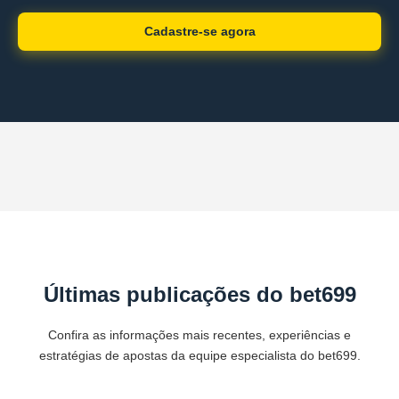
Cadastre-se agora
Últimas publicações do bet699
Confira as informações mais recentes, experiências e
estratégias de apostas da equipe especialista do bet699.