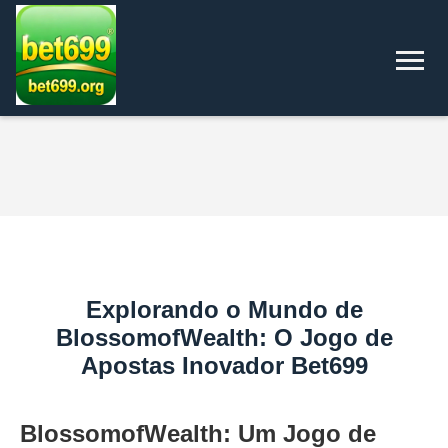
Explorando o Mundo de
BlossomofWealth: O Jogo de
Apostas Inovador Bet699
BlossomofWealth: Um Jogo de