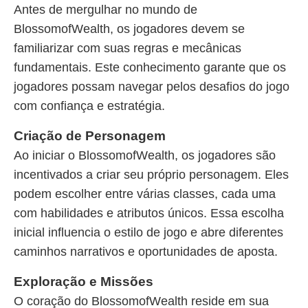
Antes de mergulhar no mundo de
BlossomofWealth, os jogadores devem se
familiarizar com suas regras e mecânicas
fundamentais. Este conhecimento garante que os
jogadores possam navegar pelos desafios do jogo
com confiança e estratégia.
Criação de Personagem
Ao iniciar o BlossomofWealth, os jogadores são
incentivados a criar seu próprio personagem. Eles
podem escolher entre várias classes, cada uma
com habilidades e atributos únicos. Essa escolha
inicial influencia o estilo de jogo e abre diferentes
caminhos narrativos e oportunidades de aposta.
Exploração e Missões
O coração do BlossomofWealth reside em sua