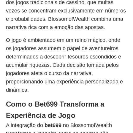
dos jogos tradicionais de cassino, que muitas
vezes se concentram exclusivamente em números
e probabilidades, BlossomofWealth combina uma
narrativa rica com a emoção das apostas.
O jogo é ambientado em um reino mágico, onde
os jogadores assumem o papel de aventureiros
determinados a descobrir tesouros escondidos e
acumular riquezas. Cada decisão tomada pelos
jogadores afeta o curso da narrativa,
proporcionando uma experiência personalizada e
dinâmica.
Como o Bet699 Transforma a
Experiência de Jogo
A integração do
bet699
no BlossomofWealth