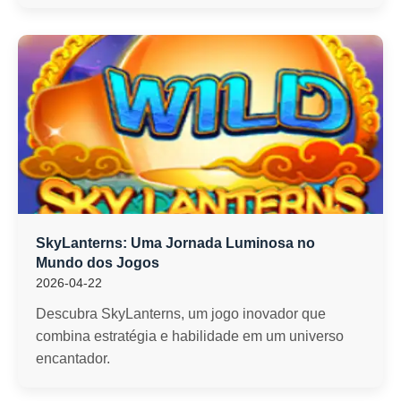
SkyLanterns: Uma Jornada Luminosa no
Mundo dos Jogos
2026-04-22
Descubra SkyLanterns, um jogo inovador que
combina estratégia e habilidade em um universo
encantador.