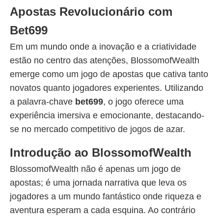
Apostas Revolucionário com
Bet699
Em um mundo onde a inovação e a criatividade
estão no centro das atenções, BlossomofWealth
emerge como um jogo de apostas que cativa tanto
novatos quanto jogadores experientes. Utilizando
a palavra-chave
bet699
, o jogo oferece uma
experiência imersiva e emocionante, destacando-
se no mercado competitivo de jogos de azar.
Introdução ao BlossomofWealth
BlossomofWealth não é apenas um jogo de
apostas; é uma jornada narrativa que leva os
jogadores a um mundo fantástico onde riqueza e
aventura esperam a cada esquina. Ao contrário