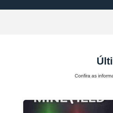
Últ
Confira as inform