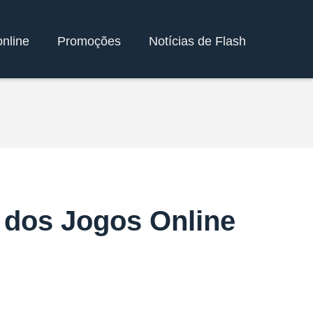
nline
Promoções
Notícias de Flash
dos Jogos Online