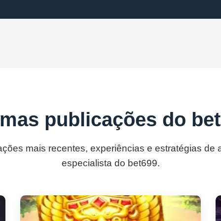
imas publicações do be
ações mais recentes, experiências e estratégias de
especialista do bet699.