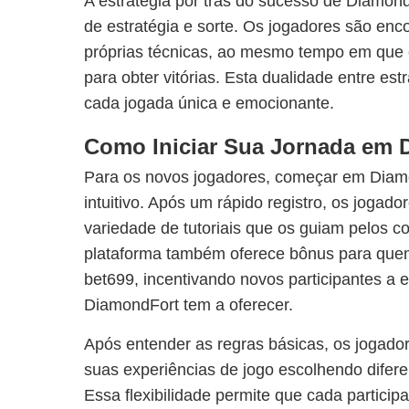
A estratégia por trás do sucesso de Diamon
de estratégia e sorte. Os jogadores são enc
próprias técnicas, ao mesmo tempo em que 
para obter vitórias. Esta dualidade entre est
cada jogada única e emocionante.
Como Iniciar Sua Jornada em 
Para os novos jogadores, começar em Diam
intuitivo. Após um rápido registro, os joga
variedade de tutoriais que os guiam pelos co
plataforma também oferece bônus para quem 
bet699, incentivando novos participantes a e
DiamondFort tem a oferecer.
Após entender as regras básicas, os jogado
suas experiências de jogo escolhendo difer
Essa flexibilidade permite que cada particip