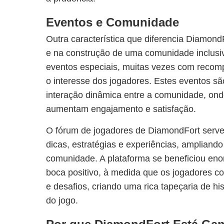
Eventos e Comunidade
Outra característica que diferencia Diamond
e na construção de uma comunidade inclusiv
eventos especiais, muitas vezes com recom
o interesse dos jogadores. Estes eventos sã
interação dinâmica entre a comunidade, on
aumentam engajamento e satisfação.
O fórum de jogadores de DiamondFort serve
dicas, estratégias e experiências, ampliand
comunidade. A plataforma se beneficiou e
boca positivo, à medida que os jogadores c
e desafios, criando uma rica tapeçaria de his
do jogo.