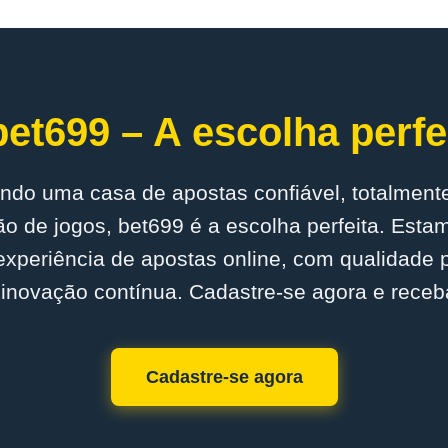
et699 – A escolha perfe
ndo uma casa de apostas confiável, totalmente
o de jogos, bet699 é a escolha perfeita. Est
experiência de apostas online, com qualidade
inovação contínua. Cadastre-se agora e receb
Cadastre-se agora