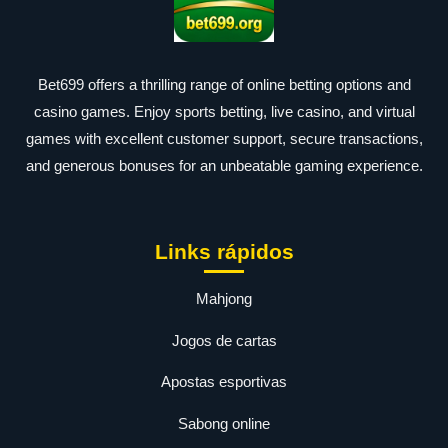
Bet699 offers a thrilling range of online betting options and
casino games. Enjoy sports betting, live casino, and virtual
games with excellent customer support, secure transactions,
and generous bonuses for an unbeatable gaming experience.
Links rápidos
Mahjong
Jogos de cartas
Apostas esportivas
Sabong online