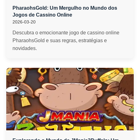
PharaohsGold: Um Mergulho no Mundo dos
Jogos de Cassino Online
2026-03-20
Descubra o emocionante jogo de cassino online
PharaohsGold e suas regras, estratégias e
novidades.