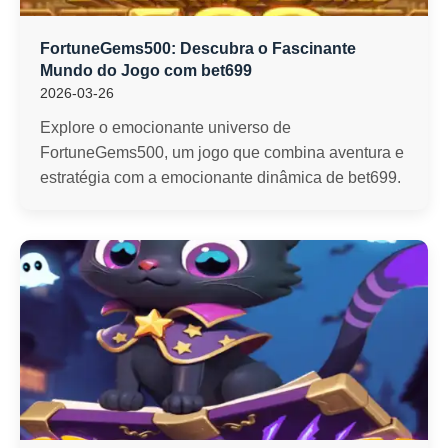
FortuneGems500: Descubra o Fascinante
Mundo do Jogo com bet699
2026-03-26
Explore o emocionante universo de
FortuneGems500, um jogo que combina aventura e
estratégia com a emocionante dinâmica de bet699.