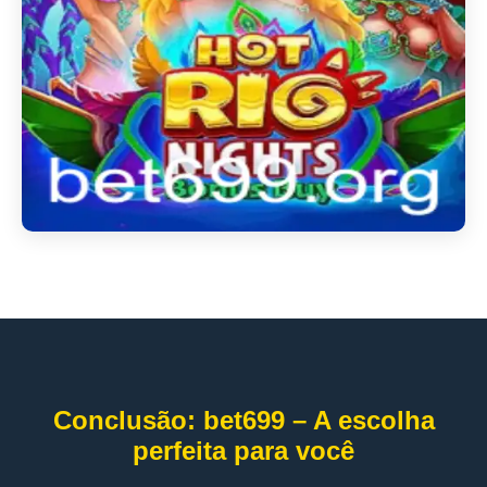
Conclusão: bet699 – A escolha
perfeita para você