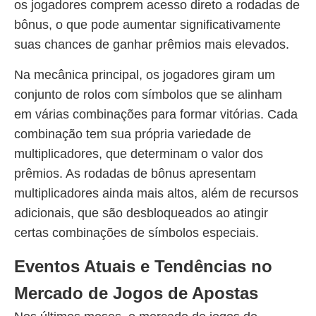
os jogadores comprem acesso direto a rodadas de
bônus, o que pode aumentar significativamente
suas chances de ganhar prêmios mais elevados.
Na mecânica principal, os jogadores giram um
conjunto de rolos com símbolos que se alinham
em várias combinações para formar vitórias. Cada
combinação tem sua própria variedade de
multiplicadores, que determinam o valor dos
prêmios. As rodadas de bônus apresentam
multiplicadores ainda mais altos, além de recursos
adicionais, que são desbloqueados ao atingir
certas combinações de símbolos especiais.
Eventos Atuais e Tendências no
Mercado de Jogos de Apostas