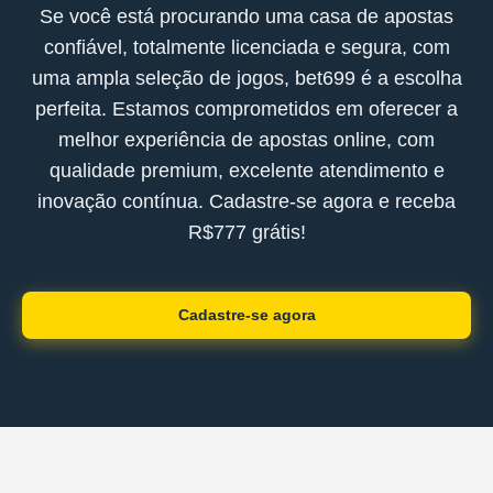
Se você está procurando uma casa de apostas
confiável, totalmente licenciada e segura, com
uma ampla seleção de jogos, bet699 é a escolha
perfeita. Estamos comprometidos em oferecer a
melhor experiência de apostas online, com
qualidade premium, excelente atendimento e
inovação contínua. Cadastre-se agora e receba
R$777 grátis!
Cadastre-se agora