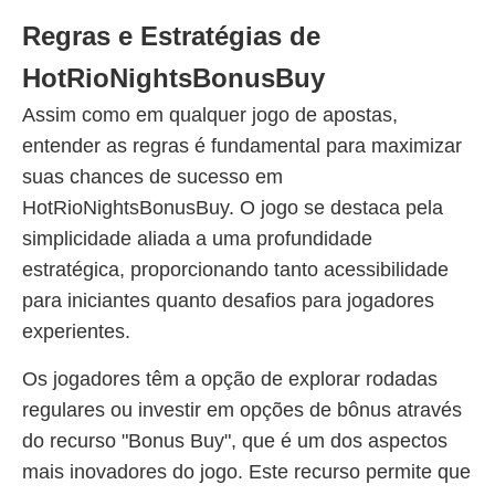
Regras e Estratégias de
HotRioNightsBonusBuy
Assim como em qualquer jogo de apostas,
entender as regras é fundamental para maximizar
suas chances de sucesso em
HotRioNightsBonusBuy. O jogo se destaca pela
simplicidade aliada a uma profundidade
estratégica, proporcionando tanto acessibilidade
para iniciantes quanto desafios para jogadores
experientes.
Os jogadores têm a opção de explorar rodadas
regulares ou investir em opções de bônus através
do recurso "Bonus Buy", que é um dos aspectos
mais inovadores do jogo. Este recurso permite que