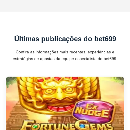
Últimas publicações do bet699
Confira as informações mais recentes, experiências e
estratégias de apostas da equipe especialista do bet699.