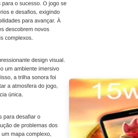
s para o sucesso. O jogo se
ios e desafios, exigindo
ilidades para avançar. À
res descobrem novos
ais complexos.
ssionante design visual.
ndo um ambiente imersivo
so, a trilha sonora foi
r a atmosfera do jogo,
ia única.
para desafiar o
olução de problemas dos
r um mapa complexo,