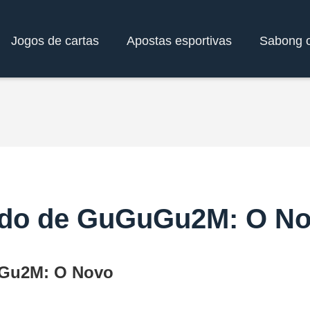
Jogos de cartas
Apostas esportivas
Sabong o
do de GuGuGu2M: O No
Gu2M: O Novo