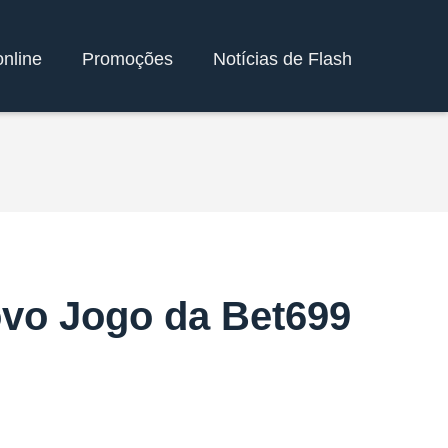
nline
Promoções
Notícias de Flash
vo Jogo da Bet699