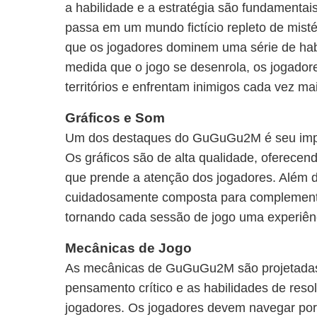
a habilidade e a estratégia são fundamentai
passa em um mundo fictício repleto de mistér
que os jogadores dominem uma série de hab
medida que o jogo se desenrola, os jogado
territórios e enfrentam inimigos cada vez m
Gráficos e Som
Um dos destaques do GuGuGu2M é seu impre
Os gráficos são de alta qualidade, oferece
que prende a atenção dos jogadores. Além dis
cuidadosamente composta para complementa
tornando cada sessão de jogo uma experiênc
Mecânicas de Jogo
As mecânicas de GuGuGu2M são projetadas 
pensamento crítico e as habilidades de res
jogadores. Os jogadores devem navegar po