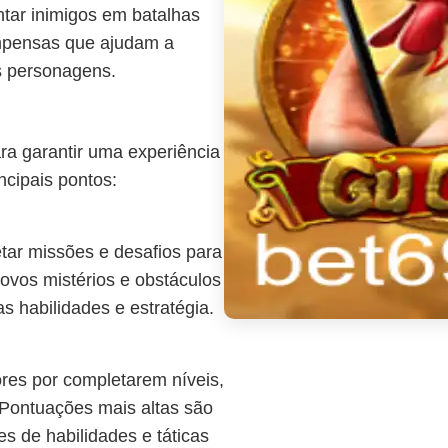
ntar inimigos em batalhas
ompensas que ajudam a
s personagens.
a garantir uma experiência
incipais pontos:
tar missões e desafios para
novos mistérios e obstáculos
 habilidades e estratégia.
es por completarem níveis,
. Pontuações mais altas são
s de habilidades e táticas