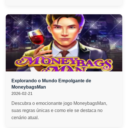
Explorando o Mundo Empolgante de
MoneybagsMan
2026-02-21
Descubra o emocionante jogo MoneybagsMan,
suas regras únicas e como ele se destaca no
cenário atual.