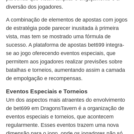
diversão dos jogadores.
A combinação de elementos de apostas com jogos
de estratégia pode parecer inusitada à primeira
vista, mas tem se mostrado uma fórmula de
sucesso. A plataforma de apostas bet699 integra-
se ao jogo oferecendo eventos especiais, que
permitem aos jogadores realizar previsões sobre
batalhas e torneios, aumentando assim a camada
de empolgação e recompensas.
Eventos Especiais e Torneios
Um dos aspectos mais atraentes do envolvimento
de bet699 em DragonsTavern é a organização de
eventos especiais e torneios, que acontecem
regularmente. Esses eventos trazem uma nova
dimensão para o jogo, onde os jogadores não só