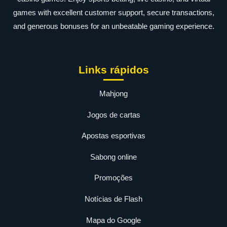
games with excellent customer support, secure transactions,
and generous bonuses for an unbeatable gaming experience.
Links rápidos
Mahjong
Jogos de cartas
Apostas esportivas
Sabong online
Promoções
Notícias de Flash
Mapa do Google