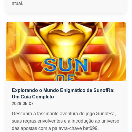
atual.
Explorando o Mundo Enigmático de SunofRa:
Um Guia Completo
2026-05-07
Descubra a fascinante aventura do jogo SunofRa,
suas regras envolventes e a introdução ao universo
das apostas com a palavra-chave bet699.