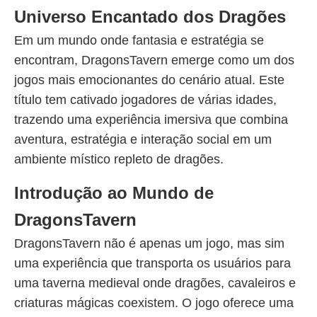
Universo Encantado dos Dragões
Em um mundo onde fantasia e estratégia se
encontram, DragonsTavern emerge como um dos
jogos mais emocionantes do cenário atual. Este
título tem cativado jogadores de várias idades,
trazendo uma experiência imersiva que combina
aventura, estratégia e interação social em um
ambiente místico repleto de dragões.
Introdução ao Mundo de
DragonsTavern
DragonsTavern não é apenas um jogo, mas sim
uma experiência que transporta os usuários para
uma taverna medieval onde dragões, cavaleiros e
criaturas mágicas coexistem. O jogo oferece uma