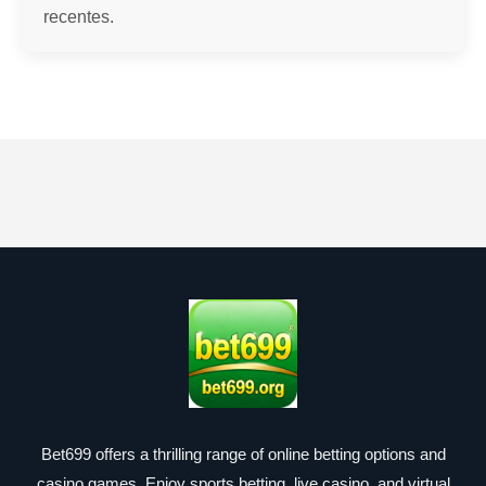
recentes.
Bet699 offers a thrilling range of online betting options and
casino games. Enjoy sports betting, live casino, and virtual