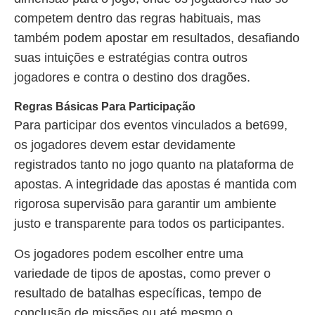
competem dentro das regras habituais, mas
também podem apostar em resultados, desafiando
suas intuições e estratégias contra outros
jogadores e contra o destino dos dragões.
Regras Básicas Para Participação
Para participar dos eventos vinculados a bet699,
os jogadores devem estar devidamente
registrados tanto no jogo quanto na plataforma de
apostas. A integridade das apostas é mantida com
rigorosa supervisão para garantir um ambiente
justo e transparente para todos os participantes.
Os jogadores podem escolher entre uma
variedade de tipos de apostas, como prever o
resultado de batalhas específicas, tempo de
conclusão de missões ou até mesmo o