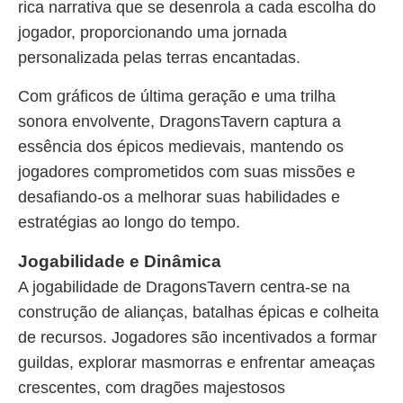
rica narrativa que se desenrola a cada escolha do
jogador, proporcionando uma jornada
personalizada pelas terras encantadas.
Com gráficos de última geração e uma trilha
sonora envolvente, DragonsTavern captura a
essência dos épicos medievais, mantendo os
jogadores comprometidos com suas missões e
desafiando-os a melhorar suas habilidades e
estratégias ao longo do tempo.
Jogabilidade e Dinâmica
A jogabilidade de DragonsTavern centra-se na
construção de alianças, batalhas épicas e colheita
de recursos. Jogadores são incentivados a formar
guildas, explorar masmorras e enfrentar ameaças
crescentes, com dragões majestosos