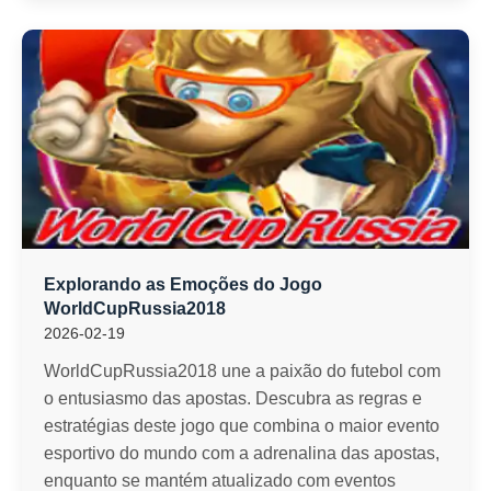
Explorando as Emoções do Jogo
WorldCupRussia2018
2026-02-19
WorldCupRussia2018 une a paixão do futebol com
o entusiasmo das apostas. Descubra as regras e
estratégias deste jogo que combina o maior evento
esportivo do mundo com a adrenalina das apostas,
enquanto se mantém atualizado com eventos